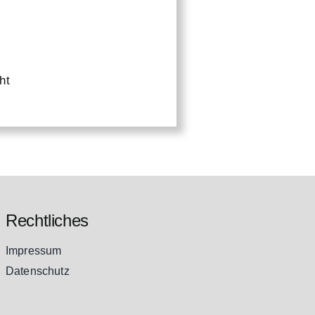
ht
Rechtliches
Impressum
Datenschutz