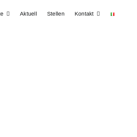
te
Aktuell
Stellen
Kontakt