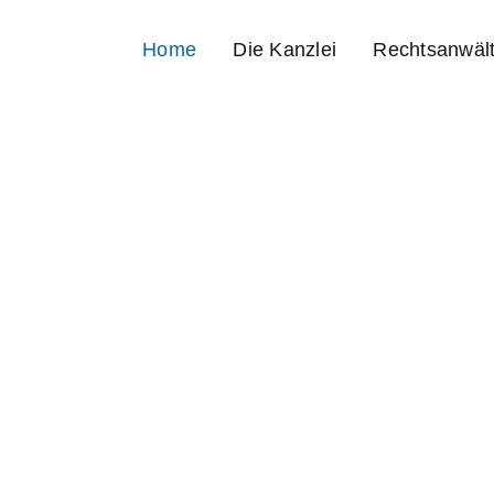
Home
Die Kanzlei
Rechtsanwäl