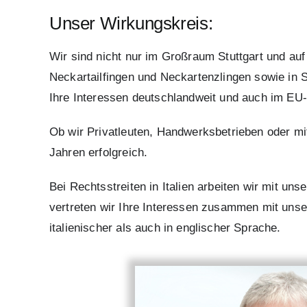
Unser Wirkungskreis:
Wir sind nicht nur im Großraum Stuttgart und au
Neckartailfingen und Neckartenzlingen sowie in S
Ihre Interessen deutschlandweit und auch im EU-
Ob wir Privatleuten, Handwerksbetrieben oder mit
Jahren erfolgreich.
Bei Rechtsstreiten in Italien arbeiten wir mit un
vertreten wir Ihre Interessen zusammen mit unser
italienischer als auch in englischer Sprache.