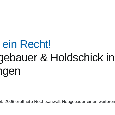
 ein Recht!
ebauer & Holdschick in
ingen
t. 2008 eröffnete Rechtsanwalt Neugebauer einen weiteren