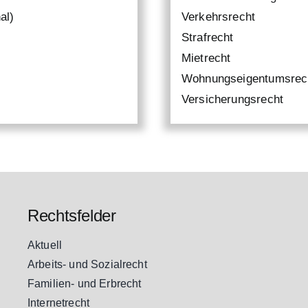
al)
Verkehrsrecht
Strafrecht
Mietrecht
Wohnungseigentumsrec
Versicherungsrecht
Rechtsfelder
Aktuell
Arbeits- und Sozialrecht
Familien- und Erbrecht
Internetrecht