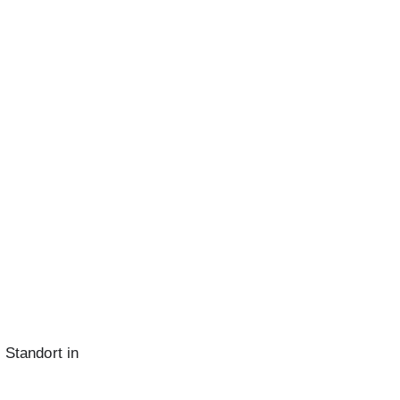
 Standort in