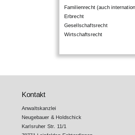
Familienrecht (auch internation
Erbrecht
Gesellschaftsrecht
Wirtschaftsrecht
Kontakt
Anwaltskanzlei
Neugebauer & Holdschick
Karlsruher Str. 11/1