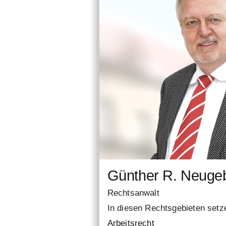
Günther R. Neuge
Rechtsanwalt
In diesen Rechtsgebieten setze
Arbeitsrecht