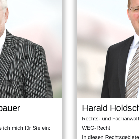
bauer
Harald Holdsc
Rechts- und Fachanwalt 
 ich mich für Sie ein:
WEG-Recht
In diesen Rechtsgebieten