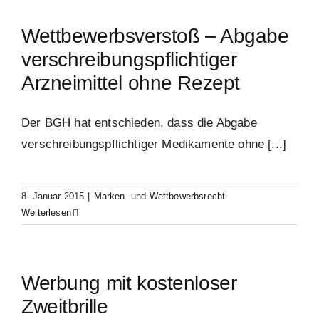
Wettbewerbsverstoß – Abgabe
verschreibungspflichtiger
Arzneimittel ohne Rezept
Der BGH hat entschieden, dass die Abgabe
verschreibungspflichtiger Medikamente ohne [...]
8. Januar 2015
|
Marken- und Wettbewerbsrecht
Weiterlesen
Werbung mit kostenloser
Zweitbrille