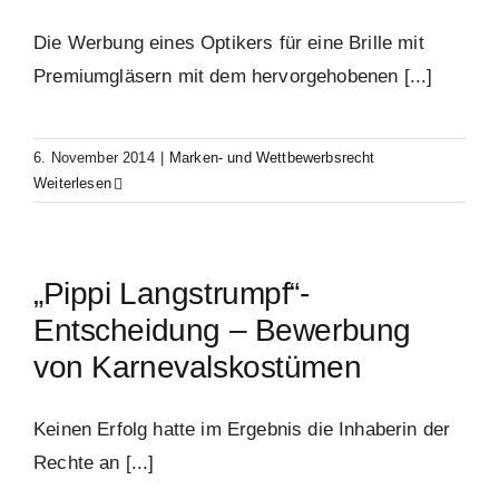
Die Werbung eines Optikers für eine Brille mit
Premiumgläsern mit dem hervorgehobenen [...]
6. November 2014
|
Marken- und Wettbewerbsrecht
Weiterlesen
„Pippi Langstrumpf“-
Entscheidung – Bewerbung
von Karnevalskostümen
Keinen Erfolg hatte im Ergebnis die Inhaberin der
Rechte an [...]