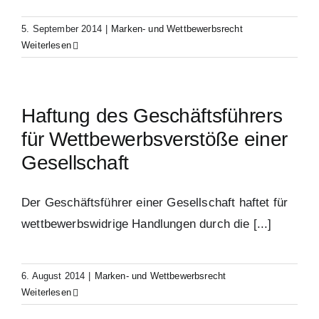
5. September 2014
|
Marken- und Wettbewerbsrecht
Weiterlesen
Haftung des Geschäftsführers
für Wettbewerbsverstöße einer
Gesellschaft
Der Geschäftsführer einer Gesellschaft haftet für
wettbewerbswidrige Handlungen durch die [...]
6. August 2014
|
Marken- und Wettbewerbsrecht
Weiterlesen