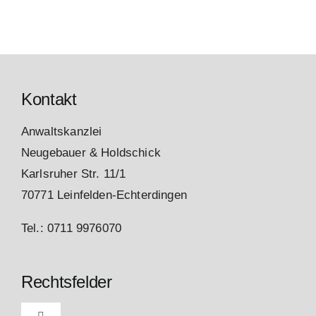
Kontakt
Anwaltskanzlei
Neugebauer & Holdschick
Karlsruher Str. 11/1
70771 Leinfelden-Echterdingen
Tel.: 0711 9976070
Rechtsfelder