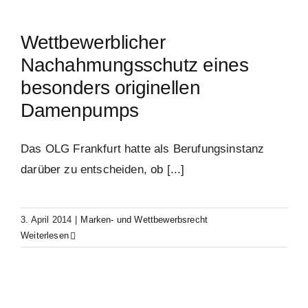
Wettbewerblicher
Nachahmungsschutz eines
besonders originellen
Damenpumps
Das OLG Frankfurt hatte als Berufungsinstanz
darüber zu entscheiden, ob [...]
3. April 2014
|
Marken- und Wettbewerbsrecht
Weiterlesen