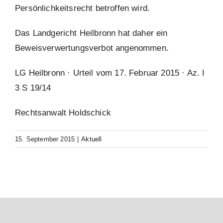
Persönlichkeitsrecht betroffen wird.
Das Landgericht Heilbronn hat daher ein
Beweisverwertungsverbot angenommen.
LG Heilbronn · Urteil vom 17. Februar 2015 · Az. I
3 S 19/14
Rechtsanwalt Holdschick
15. September 2015
|
Aktuell