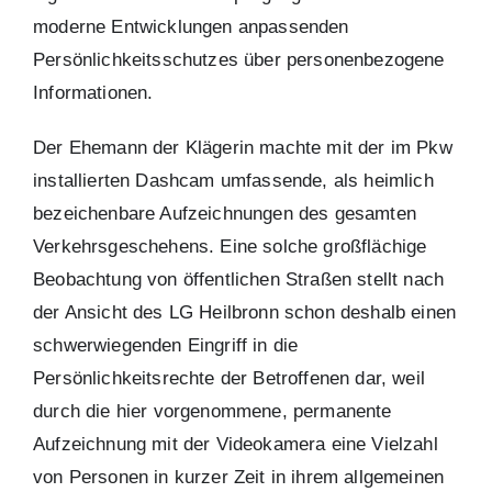
moderne Entwicklungen anpassenden
Persönlichkeitsschutzes über personenbezogene
Informationen.
Der Ehemann der Klägerin machte mit der im Pkw
installierten Dashcam umfassende, als heimlich
bezeichenbare Aufzeichnungen des gesamten
Verkehrsgeschehens. Eine solche großflächige
Beobachtung von öffentlichen Straßen stellt nach
der Ansicht des LG Heilbronn schon deshalb einen
schwerwiegenden Eingriff in die
Persönlichkeitsrechte der Betroffenen dar, weil
durch die hier vorgenommene, permanente
Aufzeichnung mit der Videokamera eine Vielzahl
von Personen in kurzer Zeit in ihrem allgemeinen