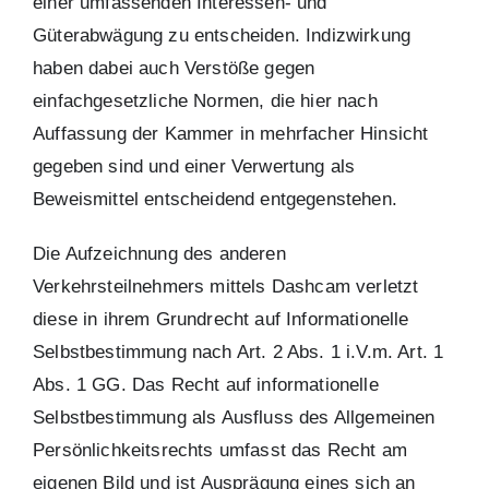
einer umfassenden Interessen- und
Güterabwägung zu entscheiden. Indizwirkung
haben dabei auch Verstöße gegen
einfachgesetzliche Normen, die hier nach
Auffassung der Kammer in mehrfacher Hinsicht
gegeben sind und einer Verwertung als
Beweismittel entscheidend entgegenstehen.
Die Aufzeichnung des anderen
Verkehrsteilnehmers mittels Dashcam verletzt
diese in ihrem Grundrecht auf Informationelle
Selbstbestimmung nach Art. 2 Abs. 1 i.V.m. Art. 1
Abs. 1 GG. Das Recht auf informationelle
Selbstbestimmung als Ausfluss des Allgemeinen
Persönlichkeitsrechts umfasst das Recht am
eigenen Bild und ist Ausprägung eines sich an