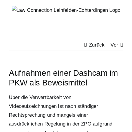
Zum
Inhalt
springen
Zurück
Vor
Aufnahmen einer Dashcam im
PKW als Beweismittel
Über die Verwertbarkeit von
Videoaufzeichnungen ist nach ständiger
Rechtsprechung und mangels einer
ausdrücklichen Regelung in der ZPO aufgrund