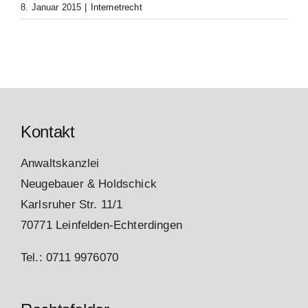
8. Januar 2015
|
Internetrecht
Kontakt
Anwaltskanzlei
Neugebauer & Holdschick
Karlsruher Str. 11/1
70771 Leinfelden-Echterdingen
Tel.: 0711 9976070