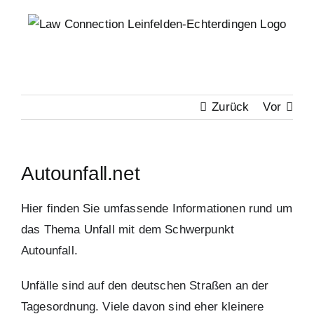
Zum
Inhalt
springen
Zurück
Vor
Autounfall.net
Hier finden Sie umfassende Informationen rund um
das Thema Unfall mit dem Schwerpunkt
Autounfall.
Unfälle sind auf den deutschen Straßen an der
Tagesordnung. Viele davon sind eher kleinere