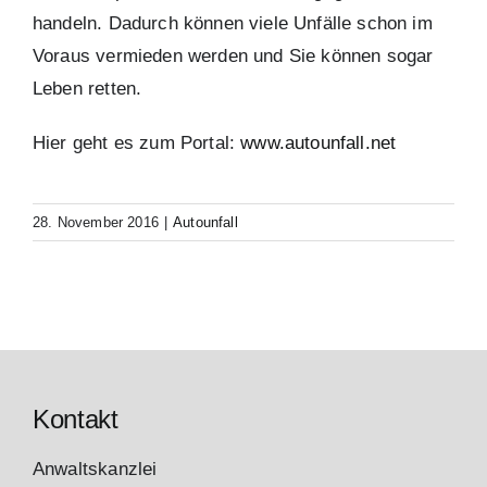
handeln. Dadurch können viele Unfälle schon im
Voraus vermieden werden und Sie können sogar
Leben retten.
Hier geht es zum Portal:
www.autounfall.net
28. November 2016
|
Autounfall
Kontakt
Anwaltskanzlei