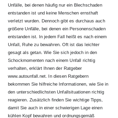
Unfälle, bei denen häufig nur ein Blechschaden
entstanden ist und keine Menschen ernsthaft
verletzt wurden. Dennoch gibt es durchaus auch
größere Unfälle, bei denen ein Personenschaden
entstanden ist. In jedem Fall heißt es nach einem
Unfall, Ruhe zu bewahren. Oft ist das leichter
gesagt als getan. Wie Sie sich jedoch in den
Schockmomenten nach einem Unfall richtig
verhalten, erklärt Ihnen der Ratgeber
www.autounfall.net. In diesen Ratgebern
bekommen Sie hilfreiche Informationen, wie Sie in
den unterschiedlichsten Unfallsituationen richtig
reagieren. Zusätzlich finden Sie wichtige Tipps,
damit Sie auch in einer schwierigen Lage einen
kühlen Kopf bewahren und ordnungsgemäß